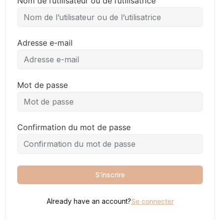
Nom de l’utilisateur ou de l’utilisatrice
Adresse e-mail
Mot de passe
Confirmation du mot de passe
S’inscrire
Already have an account?
Se connecter