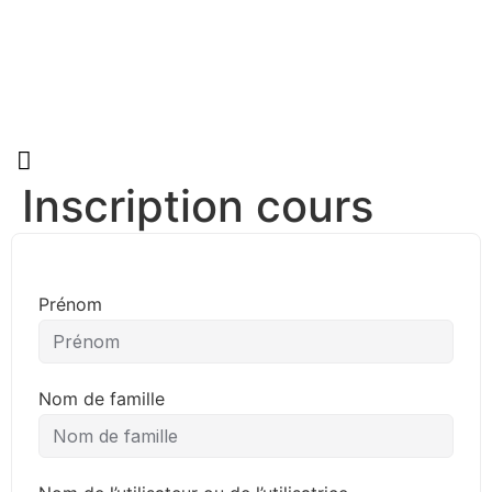
Inscription cours
Prénom
Nom de famille