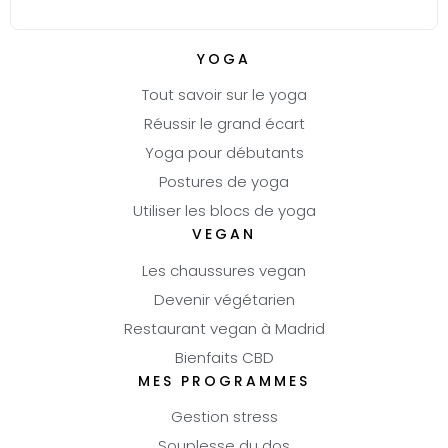
YOGA
Tout savoir sur le yoga
Réussir le grand écart
Yoga pour débutants
Postures de yoga
Utiliser les blocs de yoga
VEGAN
Les chaussures vegan
Devenir végétarien
Restaurant vegan à Madrid
Bienfaits CBD
MES PROGRAMMES
Gestion stress
Souplesse du dos