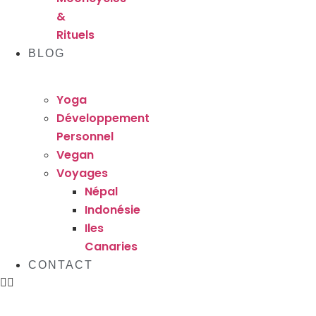
&
Rituels
BLOG
Yoga
Développement
Personnel
Vegan
Voyages
Népal
Indonésie
Iles
Canaries
CONTACT