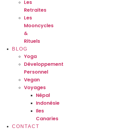
Les
Retraites
Les
Mooncycles
&
Rituels
BLOG
Yoga
Développement
Personnel
Vegan
Voyages
Népal
Indonésie
Iles
Canaries
CONTACT