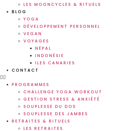
LES MOONCYCLES & RITUELS
BLOG
YOGA
DÉVELOPPEMENT PERSONNEL
VEGAN
VOYAGES
NÉPAL
INDONÉSIE
ILES CANARIES
CONTACT
PROGRAMMES
CHALLENGE YOGA WORKOUT
GESTION STRESS & ANXIÉTÉ
SOUPLESSE DU DOS
SOUPLESSE DES JAMBES
RETRAITES & RITUELS
LES RETRAITES