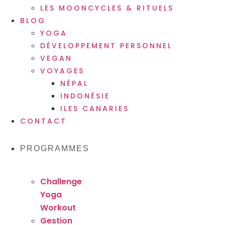
LES MOONCYCLES & RITUELS
BLOG
YOGA
DÉVELOPPEMENT PERSONNEL
VEGAN
VOYAGES
NÉPAL
INDONÉSIE
ILES CANARIES
CONTACT
PROGRAMMES
Challenge
Yoga
Workout
Gestion