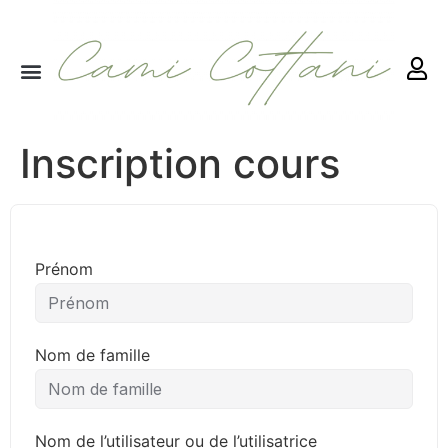
RETRAITES & RITUELS
Inscription cours
Prénom
Nom de famille
Nom de l’utilisateur ou de l’utilisatrice