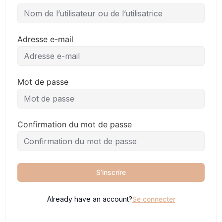
Adresse e-mail
Mot de passe
Confirmation du mot de passe
S’inscrire
Already have an account?
Se connecter