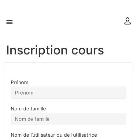
RETRAITES & RITUELS
Inscription cours
Prénom
Nom de famille
Nom de l’utilisateur ou de l’utilisatrice