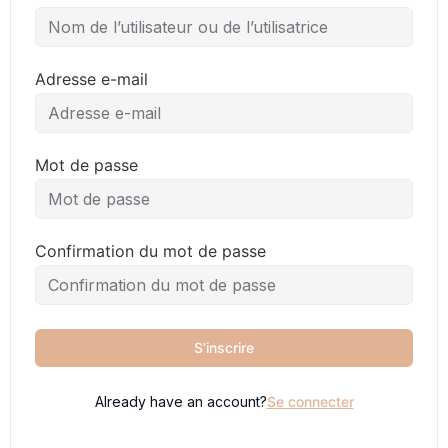
Adresse e-mail
Mot de passe
Confirmation du mot de passe
S’inscrire
Already have an account?
Se connecter