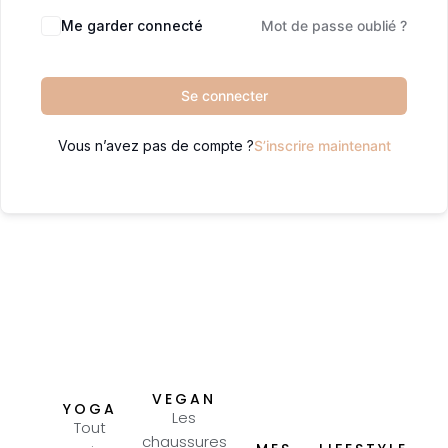
Me garder connecté
Mot de passe oublié ?
Se connecter
Vous n’avez pas de compte ?
S’inscrire maintenant
VEGAN
YOGA
Les
Tout
chaussures