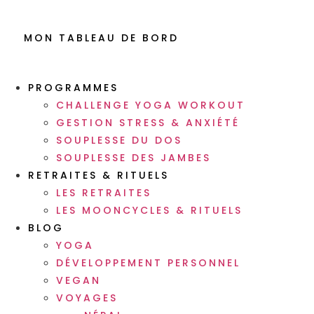
MON TABLEAU DE BORD
PROGRAMMES
CHALLENGE YOGA WORKOUT
GESTION STRESS & ANXIÉTÉ
SOUPLESSE DU DOS
SOUPLESSE DES JAMBES
RETRAITES & RITUELS
LES RETRAITES
LES MOONCYCLES & RITUELS
BLOG
YOGA
DÉVELOPPEMENT PERSONNEL
VEGAN
VOYAGES