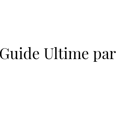
 Guide Ultime par