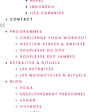
NÉPAL
INDONÉSIE
ILES CANARIES
CONTACT
PROGRAMMES
CHALLENGE YOGA WORKOUT
GESTION STRESS & ANXIÉTÉ
SOUPLESSE DU DOS
SOUPLESSE DES JAMBES
RETRAITES & RITUELS
LES RETRAITES
LES MOONCYCLES & RITUELS
BLOG
YOGA
DÉVELOPPEMENT PERSONNEL
VEGAN
VOYAGES