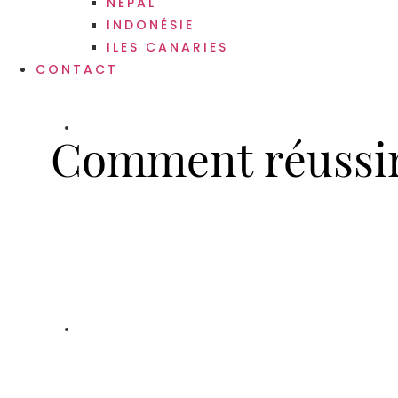
NÉPAL
INDONÉSIE
ILES CANARIES
CONTACT
Comment réussir 