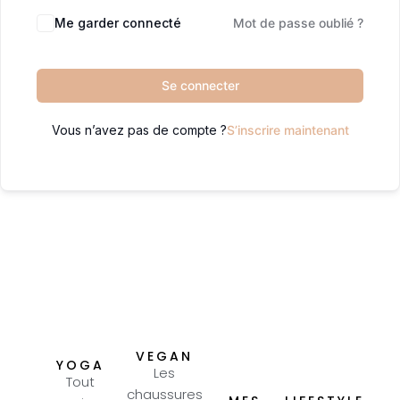
Me garder connecté
Mot de passe oublié ?
Se connecter
Vous n’avez pas de compte ?
S’inscrire maintenant
VEGAN
YOGA
Les
Tout
chaussures