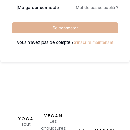
Me garder connecté
Mot de passe oublié ?
Se connecter
Vous n’avez pas de compte ?
S’inscrire maintenant
VEGAN
YOGA
Les
Tout
chaussures