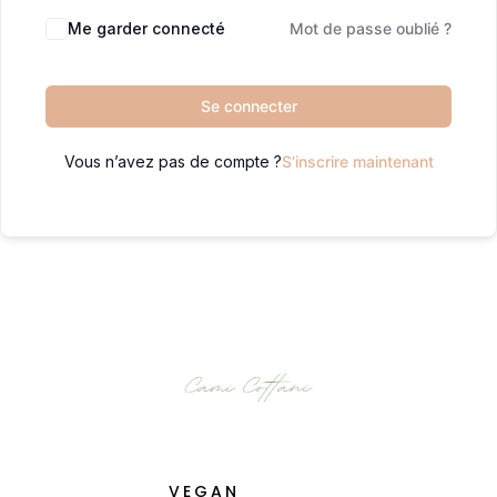
Me garder connecté
Mot de passe oublié ?
Se connecter
Vous n’avez pas de compte ?
S’inscrire maintenant
VEGAN