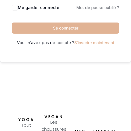
Me garder connecté
Mot de passe oublié ?
Se connecter
Vous n’avez pas de compte ?
S’inscrire maintenant
VEGAN
YOGA
Les
Tout
chaussures