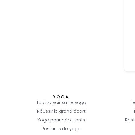
YOGA
Tout savoir sur le yoga
L
Réussir le grand écart
Yoga pour débutants
Rest
Postures de yoga