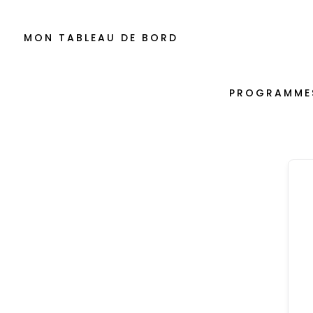
MON TABLEAU DE BORD
PROGRAMME