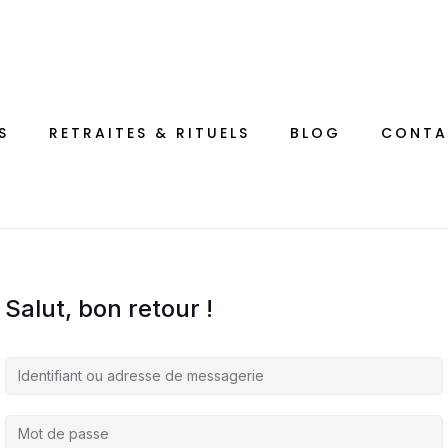
S
RETRAITES & RITUELS
BLOG
CONTA
Salut, bon retour !