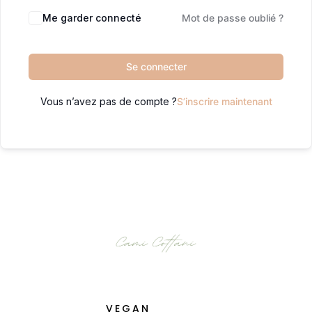
Me garder connecté
Mot de passe oublié ?
Se connecter
Vous n’avez pas de compte ?
S’inscrire maintenant
VEGAN