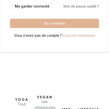
Me garder connecté
Mot de passe oublié ?
Se connecter
Vous n’avez pas de compte ?
S’inscrire maintenant
VEGAN
YOGA
Les
Tout
chaussures