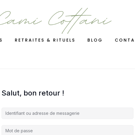
S
RETRAITES & RITUELS
BLOG
CONTA
Salut, bon retour !