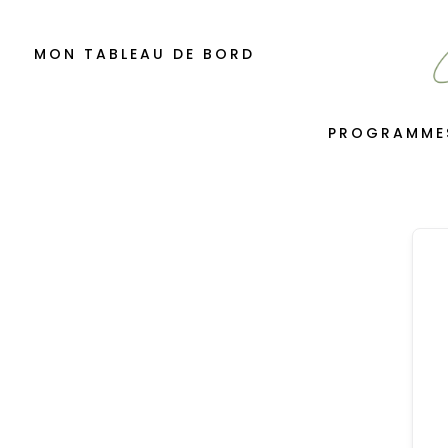
MON TABLEAU DE BORD
PROGRAMME