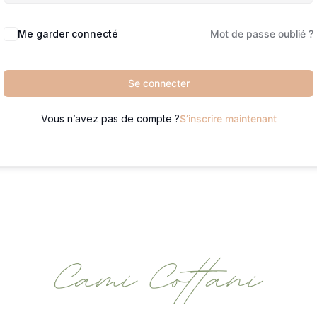
Me garder connecté
Mot de passe oublié ?
Se connecter
Vous n’avez pas de compte ?
S’inscrire maintenant