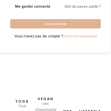
Me garder connecté
Mot de passe oublié ?
Se connecter
Vous n’avez pas de compte ?
S’inscrire maintenant
VEGAN
YOGA
Les
Tout
chaussures