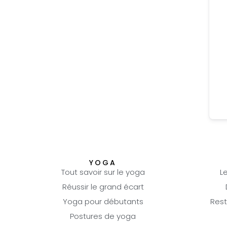
YOGA
Tout savoir sur le yoga
L
Réussir le grand écart
Yoga pour débutants
Rest
Postures de yoga