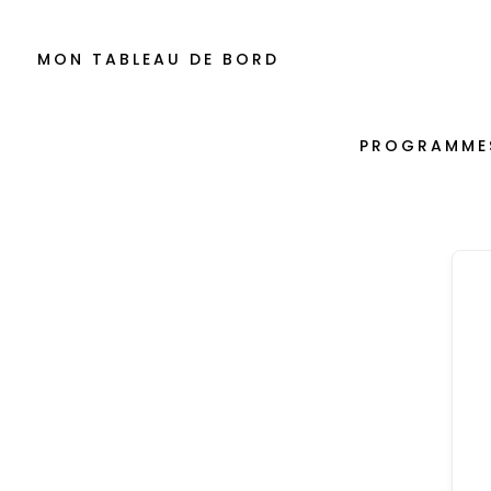
MON TABLEAU DE BORD
PROGRAMME