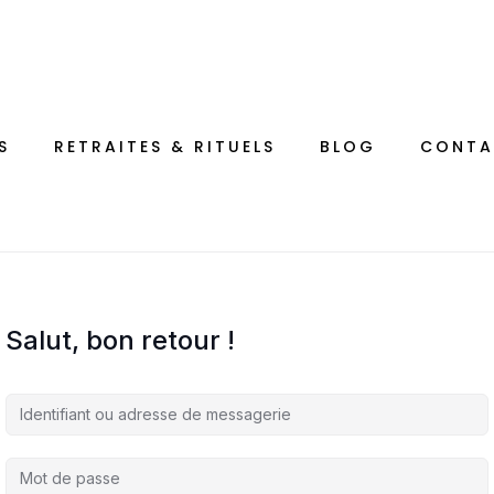
S
RETRAITES & RITUELS
BLOG
CONTA
Salut, bon retour !