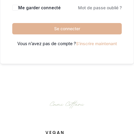
Me garder connecté
Mot de passe oublié ?
Se connecter
Vous n’avez pas de compte ?
S’inscrire maintenant
VEGAN