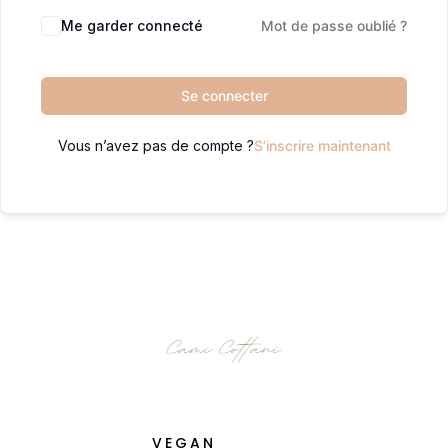
Me garder connecté
Mot de passe oublié ?
Se connecter
Vous n’avez pas de compte ?
S’inscrire maintenant
VEGAN