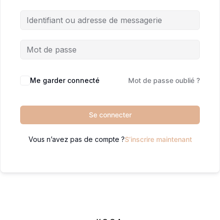
Me garder connecté
Mot de passe oublié ?
Se connecter
Vous n’avez pas de compte ?
S’inscrire maintenant