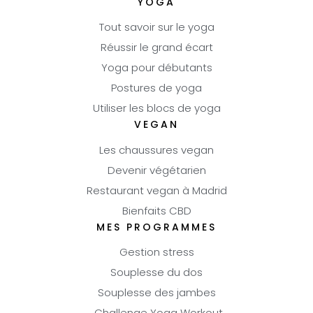
YOGA
Tout savoir sur le yoga
Réussir le grand écart
Yoga pour débutants
Postures de yoga
Utiliser les blocs de yoga
VEGAN
Les chaussures vegan
Devenir végétarien
Restaurant vegan à Madrid
Bienfaits CBD
MES PROGRAMMES
Gestion stress
Souplesse du dos
Souplesse des jambes