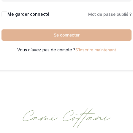
Me garder connecté
Mot de passe oublié ?
Se connecter
Vous n’avez pas de compte ?
S’inscrire maintenant