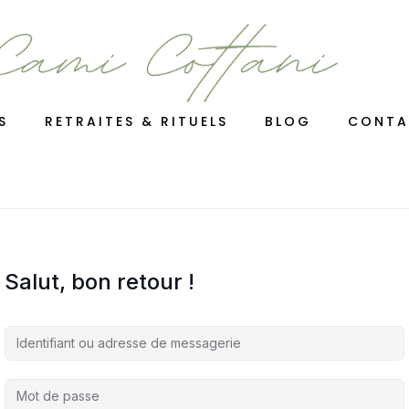
S
RETRAITES & RITUELS
BLOG
CONTA
Salut, bon retour !