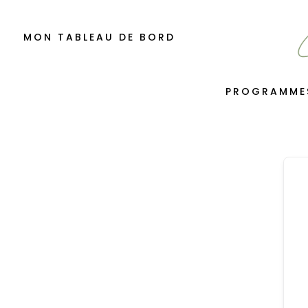
MON TABLEAU DE BORD
PROGRAMME