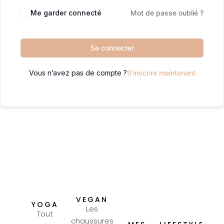
Me garder connecté
Mot de passe oublié ?
Se connecter
Vous n’avez pas de compte ?
S’inscrire maintenant
VEGAN
YOGA
Les
Tout
chaussures