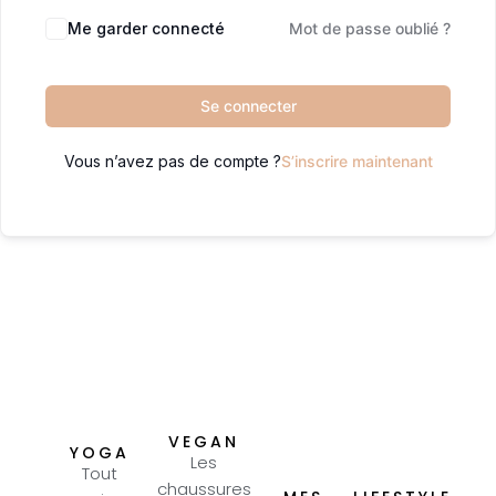
Me garder connecté
Mot de passe oublié ?
Se connecter
Vous n’avez pas de compte ?
S’inscrire maintenant
VEGAN
YOGA
Les
Tout
chaussures