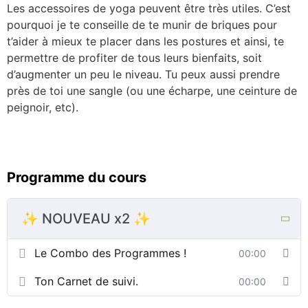
Les accessoires de yoga peuvent être très utiles. C’est
pourquoi je te conseille de te munir de briques pour
t’aider à mieux te placer dans les postures et ainsi, te
permettre de profiter de tous leurs bienfaits, soit
d’augmenter un peu le niveau. Tu peux aussi prendre
près de toi une sangle (ou une écharpe, une ceinture de
peignoir, etc).
Programme du cours
✨ NOUVEAU x2 ✨
Le Combo des Programmes !
00:00
Ton Carnet de suivi.
00:00