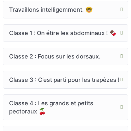
Travaillons intelligemment. 🤓
Classe 1 : On étire les abdominaux ! 🍫
Classe 2 : Focus sur les dorsaux.
Classe 3 : C’est parti pour les trapèzes !
Classe 4 : Les grands et petits
pectoraux 🍒