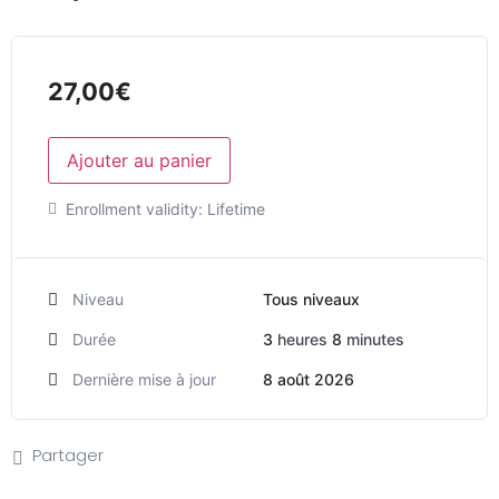
27,00
€
Ajouter au panier
Enrollment validity:
Lifetime
Niveau
Tous niveaux
Durée
3
heures
8
minutes
Dernière mise à jour
8 août 2026
Partager