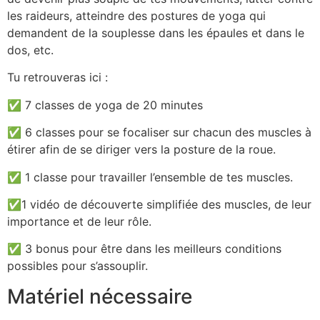
les raideurs, atteindre des postures de yoga qui
demandent de la souplesse dans les épaules et dans le
dos, etc.
Tu retrouveras ici :
✅ 7 classes de yoga de 20 minutes
✅ 6 classes pour se focaliser sur chacun des muscles à
étirer afin de se diriger vers la posture de la roue.
✅ 1 classe pour travailler l’ensemble de tes muscles.
✅1 vidéo de découverte simplifiée des muscles, de leur
importance et de leur rôle.
✅ 3 bonus pour être dans les meilleurs conditions
possibles pour s’assouplir.
Matériel nécessaire