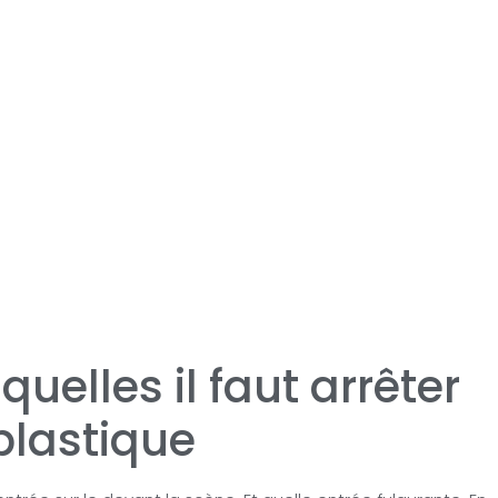
quelles il faut arrêter
lastique