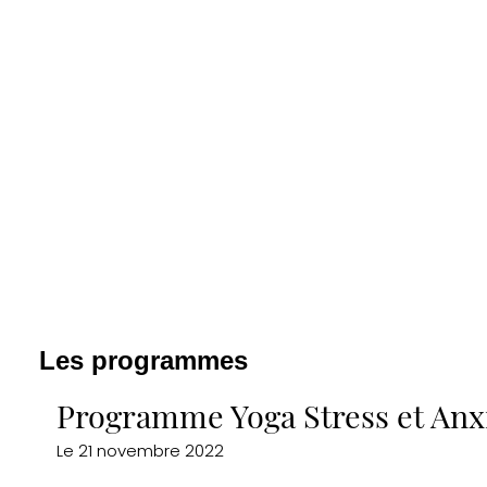
Les programmes
Programme Yoga Stress et Anx
Le
21 novembre 2022