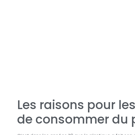
Les raisons pour les
de consommer du p