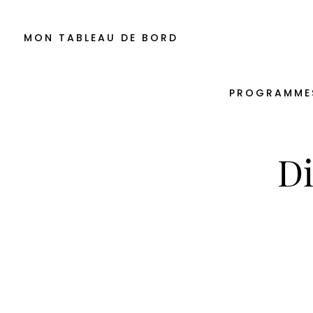
MON TABLEAU DE BORD
PROGRAMME
Di