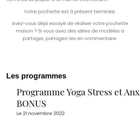
Votre pochette est à présent terminée.
Avez-vous déjà essayé de réaliser votre pochette
maison ? Si vous avez des idées de modèles à
partager, partagez-les en commentaire.
Les programmes
Programme Yoga Stress et Anxi
BONUS
Le
21 novembre 2022