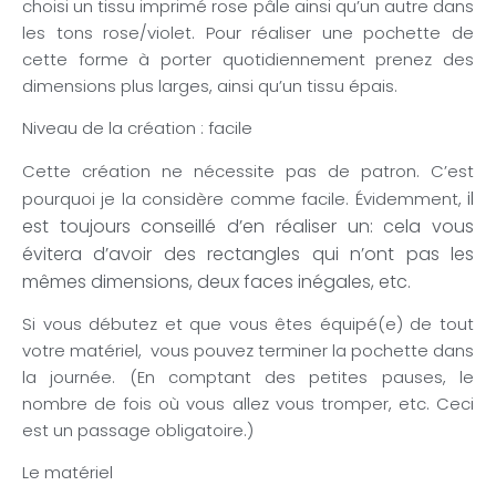
choisi un tissu imprimé rose pâle ainsi qu’un autre dans
les tons rose/violet. Pour réaliser une pochette de
cette forme à porter quotidiennement prenez des
dimensions plus larges, ainsi qu’un tissu épais.
Niveau de la création : facile
Cette création ne nécessite pas de patron. C’est
il
pourquoi je la considère comme facile. Évidemment,
est toujours conseillé d’en réaliser un: cela vous
évitera d’avoir des rectangles qui n’ont pas les
mêmes dimensions, deux faces inégales, etc.
Si vous débutez et que vous êtes équipé(e) de tout
votre matériel, vous pouvez terminer la pochette dans
la journée. (En comptant des petites pauses, le
nombre de fois où vous allez vous tromper, etc. Ceci
est un passage obligatoire.)
Le matériel