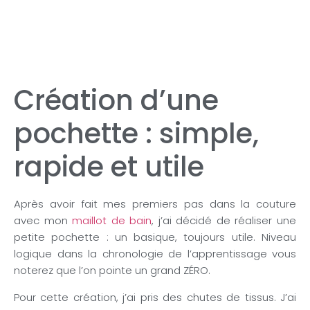
Création d’une
pochette : simple,
rapide et utile
Après avoir fait mes premiers pas dans la couture
avec mon
maillot de bain
, j’ai décidé de réaliser une
petite pochette : un basique, toujours utile. Niveau
logique dans la chronologie de l’apprentissage vous
noterez que l’on pointe un grand ZÉRO.
Pour cette création, j’ai pris des chutes de tissus. J’ai