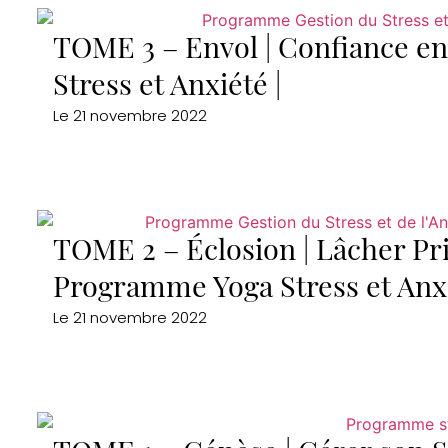
TOME 3 – Envol | Confiance e
Stress et Anxiété |
Le
21 novembre 2022
TOME 2 – Éclosion | Lâcher Pr
Programme Yoga Stress et Anx
Le
21 novembre 2022