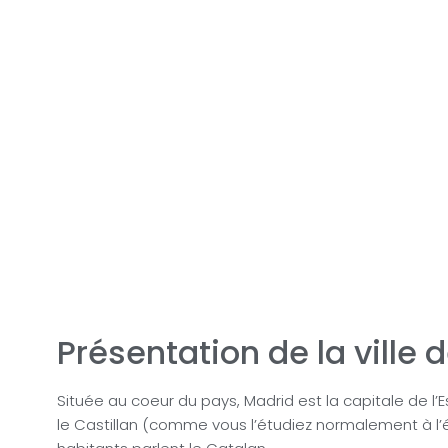
Présentation de la ville 
Située au coeur du pays, Madrid est la capitale de l’
le Castillan (comme vous l’étudiez normalement à l’é