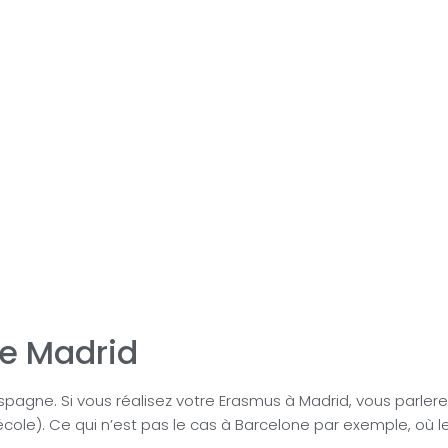
de Madrid
Espagne. Si vous réalisez votre Erasmus à Madrid, vous parlere
cole). Ce qui n’est pas le cas à Barcelone par exemple, où l