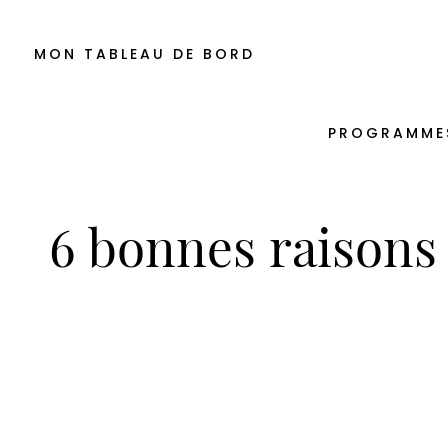
MON TABLEAU DE BORD
PROGRAMME
6 bonnes raisons