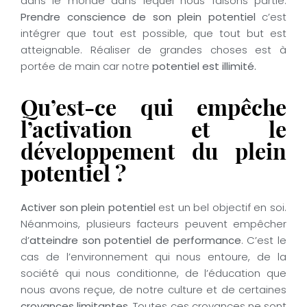
dans le monde dans lequel nous faisons partie.
Prendre conscience de son plein potentiel
c’est
intégrer que tout est possible, que tout but est
atteignable. Réaliser de grandes choses est à
portée de main car notre
potentiel est illimité.
Qu’est-ce qui empêche
l’activation et le
développement du plein
potentiel ?
Activer son plein potentiel
est un bel objectif en soi.
Néanmoins, plusieurs facteurs peuvent empêcher
d’
atteindre son potentiel de performance
. C’est le
cas de l’environnement qui nous entoure, de la
société qui nous conditionne, de l’éducation que
nous avons reçue, de notre culture et de certaines