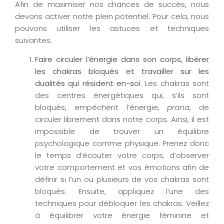
Afin de maximiser nos chances de succès, nous
devons activer notre plein potentiel. Pour cela, nous
pouvons utiliser les astuces et techniques
suivantes.
Faire circuler l’énergie dans son corps, libérer
les chakras bloqués et
travailler sur les
dualités qui résident en-soi
. Les chakras sont
des centres énergétiques qui, s’ils sont
bloqués, empêchent l’énergie,
prana
, de
circuler librement dans notre corps. Ainsi, il est
impossible de trouver un équilibre
psychologique comme physique. Prenez donc
le temps d’écouter votre corps, d’observer
votre comportement et vos émotions afin de
définir si l’un ou plusieurs de vos chakras sont
bloqués. Ensuite, appliquez l’une des
techniques pour débloquer les chakras. Veillez
à équilibrer votre énergie féminine et