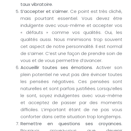
taux vibratoire
.
S’accepter et s’aimer
. Ce point est très cliché,
mais pourtant essentiel. Vous devez être
indulgente avec vous-même et accepter vos
« défauts » comme vos qualités. Oui, les
qualités aussi. Nous minimisons trop souvent
cet aspect de notre personnalité. Il est normal
de s’aimer. C’est une façon de prendre soin de
vous et de vous permettre d’avancer.
Accueillir toutes ses émotions
. Activer son
plein potentiel ne veut pas dire évincer toutes
les pensées négatives. Ces pensées sont
naturelles et sont parfois justifiées. Lorsqu’elles
le sont, soyez indulgentes avec vous-même
et acceptez de passer par des moments
difficiles. L’important étant de ne pas vous
conforter dans cette situation trop longtemps.
Remettre en questions ses croyances.