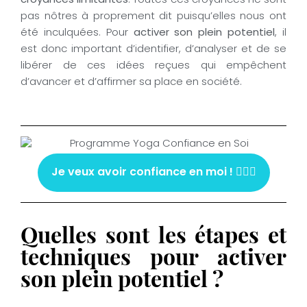
croyances limitantes
. Toutes ces croyances ne sont
pas nôtres à proprement dit puisqu’elles nous ont
été inculquées. Pour
activer son plein potentiel
, il
est donc important d’identifier, d’analyser et de se
libérer de ces idées reçues qui empêchent
d’avancer et d’affirmer sa place en société.
Je veux avoir confiance en moi ! 🙆🏻‍♀️
Quelles sont les étapes et
techniques pour activer
son plein potentiel ?