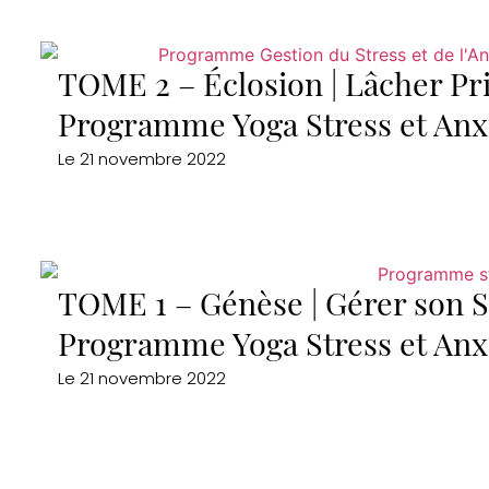
TOME 2 – Éclosion | Lâcher Pr
Programme Yoga Stress et Anx
Le
21 novembre 2022
TOME 1 – Génèse | Gérer son St
Programme Yoga Stress et Anx
Le
21 novembre 2022