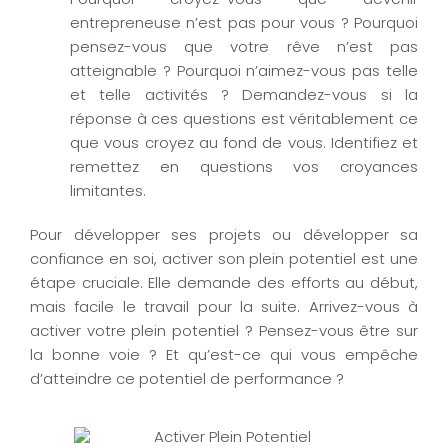
Pourquoi croyez-vous que devenir
entrepreneuse n’est pas pour vous ? Pourquoi
pensez-vous que votre rêve n’est pas
atteignable ? Pourquoi n’aimez-vous pas telle
et telle activités ? Demandez-vous si la
réponse à ces questions est véritablement ce
que vous croyez au fond de vous. Identifiez et
remettez en questions vos croyances
limitantes.
Pour développer ses projets ou développer sa
confiance en soi, activer son plein potentiel est une
étape cruciale. Elle demande des efforts au début,
mais facile le travail pour la suite. Arrivez-vous à
activer votre plein potentiel ? Pensez-vous être sur
la bonne voie ? Et qu’est-ce qui vous empêche
d’atteindre ce potentiel de performance ?