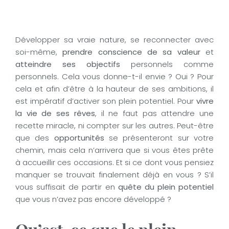
Développer sa vraie nature, se reconnecter avec
soi-même,
prendre conscience de sa valeur
et
atteindre ses objectifs
personnels comme
personnels. Cela vous donne-t-il envie ? Oui ? Pour
cela et afin d’être à la hauteur de ses ambitions, il
est impératif d’activer son plein potentiel. Pour
vivre
la vie de ses rêves
, il ne faut pas attendre une
recette miracle, ni compter sur les autres. Peut-être
que des
opportunités
se présenteront sur votre
chemin, mais cela n’arrivera que si vous êtes prête
à accueillir ces occasions. Et si ce dont vous pensiez
manquer se trouvait finalement déjà en vous ? S’il
vous suffisait de partir en
quête du plein potentiel
que vous n’avez pas encore développé ?