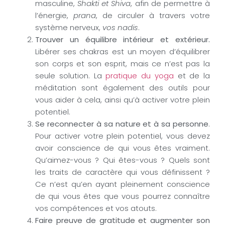
masculine,
Shakti et Shiva
, afin de permettre à
l’énergie,
prana
, de circuler à travers votre
système nerveux,
vos nadis
.
Trouver un équilibre intérieur et extérieur.
Libérer ses chakras est un moyen d’équilibrer
son corps et son esprit, mais ce n’est pas la
seule solution. La
pratique du yoga
et de la
méditation sont également des outils pour
vous aider à cela, ainsi qu’à activer votre plein
potentiel.
Se reconnecter à sa nature et à sa personne
.
Pour activer votre plein potentiel, vous devez
avoir conscience de qui vous êtes vraiment.
Qu’aimez-vous ? Qui êtes-vous ? Quels sont
les traits de caractère qui vous définissent ?
Ce n’est qu’en ayant pleinement conscience
de qui vous êtes que vous pourrez connaître
vos compétences et vos atouts.
Faire preuve de gratitude et augmenter son