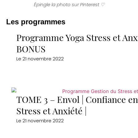
Épingle la photo sur Pinterest ♡
Les programmes
Programme Yoga Stress et Anxi
BONUS
Le
21 novembre 2022
TOME 3 – Envol | Confiance e
Stress et Anxiété |
Le
21 novembre 2022