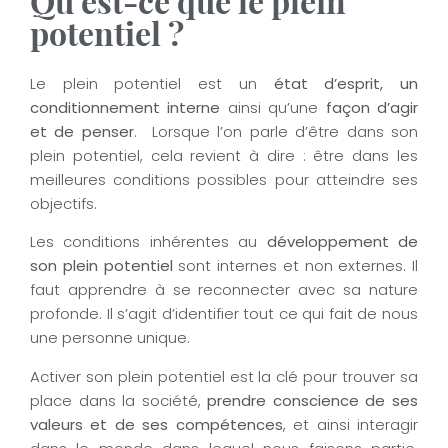
Qu’est-ce que le plein
potentiel ?
Le plein potentiel est un
état d’esprit, un
conditionnement interne
ainsi qu’une
façon d’agir
et de penser
. Lorsque l’on parle d’être dans son
plein potentiel, cela revient à dire : être dans les
meilleures conditions possibles pour atteindre ses
objectifs.
Les conditions inhérentes au
développement de
son plein potentiel
sont internes et non externes. Il
faut apprendre à se reconnecter avec sa nature
profonde. Il s’agit d’identifier tout ce qui fait de nous
une personne unique.
Activer son plein potentiel est la clé pour trouver sa
place dans la société,
prendre conscience de ses
valeurs et de ses compétences
, et ainsi interagir