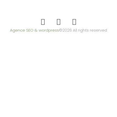
Agence SEO & wordpress
©2026 All rights reserved