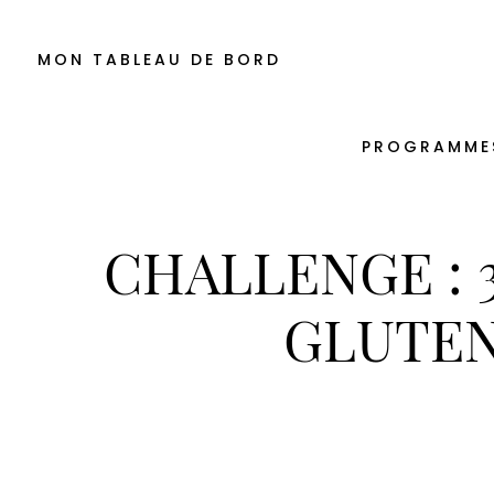
MON TABLEAU DE BORD
PROGRAMME
CHALLENGE : 
GLUTEN