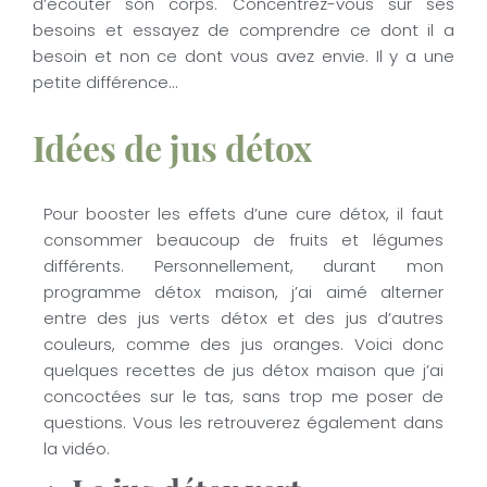
d’écouter son corps. Concentrez-vous sur ses
besoins et essayez de comprendre ce dont il a
besoin et non ce dont vous avez envie. Il y a une
petite différence…
Idées de jus détox
Pour booster les effets d’une cure détox, il faut
consommer beaucoup de fruits et légumes
différents. Personnellement, durant mon
programme détox maison, j’ai aimé alterner
entre des jus verts détox et des jus d’autres
couleurs, comme des jus oranges. Voici donc
quelques recettes de jus détox maison que j’ai
concoctées sur le tas, sans trop me poser de
questions. Vous les retrouverez également dans
la vidéo.