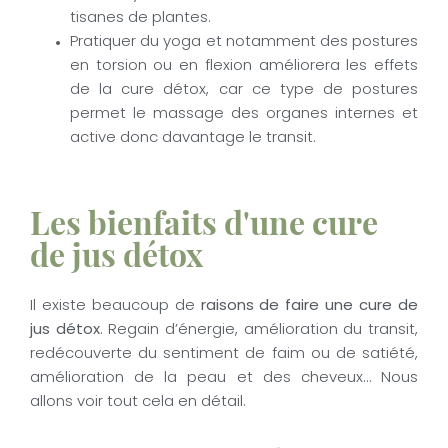
tisanes de plantes.
Pratiquer du yoga et notamment des postures
en torsion ou en flexion améliorera les effets
de la cure détox, car ce type de postures
permet le massage des organes internes et
active donc davantage le transit.
Les bienfaits d'une cure
de jus détox
Il existe beaucoup de
raisons de faire une cure de
jus détox
. Regain d’énergie, amélioration du transit,
redécouverte du sentiment de faim ou de satiété,
amélioration de la peau et des cheveux… Nous
allons voir tout cela en détail.