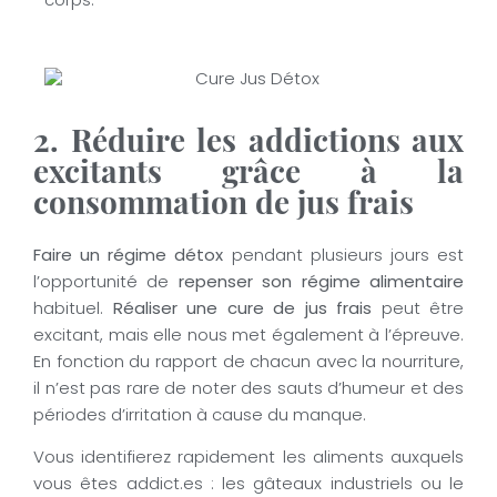
corps.
2. Réduire les addictions aux
excitants grâce à la
consommation de jus frais
Faire un régime détox
pendant plusieurs jours est
l’opportunité de
repenser son régime alimentaire
habituel.
Réaliser une cure de jus frais
peut être
excitant, mais elle nous met également à l’épreuve.
En fonction du rapport de chacun avec la nourriture,
il n’est pas rare de noter des sauts d’humeur et des
périodes d’irritation à cause du manque.
Vous identifierez rapidement les aliments auxquels
vous êtes addict.es : les gâteaux industriels ou le