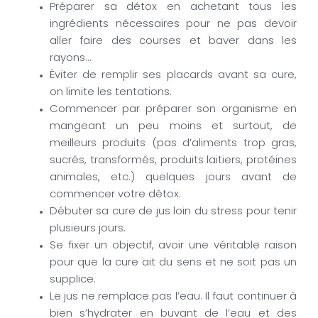
Préparer sa détox en achetant tous les
ingrédients nécessaires pour ne pas devoir
aller faire des courses et baver dans les
rayons…
Éviter de remplir ses placards avant sa cure,
on limite les tentations.
Commencer par préparer son organisme en
mangeant un peu moins et surtout, de
meilleurs produits (pas d’aliments trop gras,
sucrés, transformés, produits laitiers, protéines
animales, etc.) quelques jours avant de
commencer votre détox.
Débuter sa cure de jus loin du stress pour tenir
plusieurs jours.
Se fixer un objectif, avoir une véritable raison
pour que la cure ait du sens et ne soit pas un
supplice.
Le jus ne remplace pas l’eau. Il faut continuer à
bien s’hydrater en buvant de l’eau et des