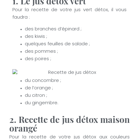
1. Le jus détox vert
Pour la recette de votre jus vert détox, il vous
faudra :
des branches d’épinard ;
des kiwis ;
quelques feuilles de salade ;
des pommes ;
des poires ;
du concombre ;
de l’orange ;
du citron ;
du gingembre.
2. Recette de jus détox maison
orangé
Pour la recette de votre jus détox aux couleurs