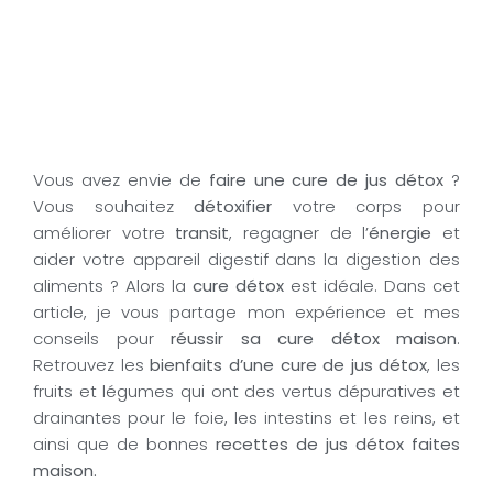
Vous avez envie de
faire une cure de jus détox
?
Vous souhaitez
détoxifier
votre corps pour
améliorer votre
transit
, regagner de l’
énergie
et
aider votre appareil digestif dans la digestion des
aliments ? Alors la
cure détox
est idéale. Dans cet
article, je vous partage mon expérience et mes
conseils pour
réussir sa cure détox maison
.
Retrouvez les
bienfaits d’une cure de jus détox
, les
fruits et légumes qui ont des vertus dépuratives et
drainantes pour le foie, les intestins et les reins, et
ainsi que de bonnes
recettes de jus détox faites
maison.