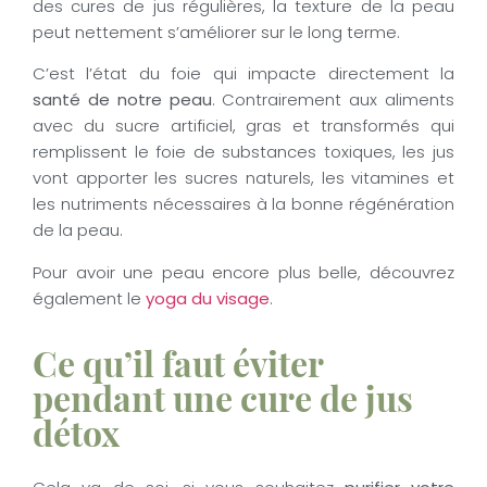
des cures de jus régulières, la texture de la peau
peut nettement s’améliorer sur le long terme.
C’est l’état du foie qui impacte directement la
santé de notre peau
. Contrairement aux aliments
avec du sucre artificiel, gras et transformés qui
remplissent le foie de substances toxiques, les jus
vont apporter les sucres naturels, les vitamines et
les nutriments nécessaires à la bonne régénération
de la peau.
Pour avoir une peau encore plus belle, découvrez
également le
yoga du visage
.
Ce qu’il faut éviter
pendant une cure de jus
détox