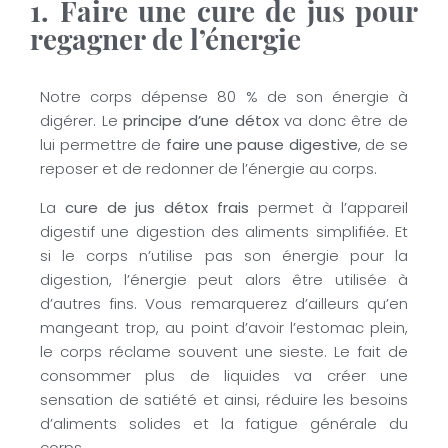
1. Faire une cure de jus pour
regagner de l’énergie
Notre corps dépense 80 % de son énergie à
digérer. Le
principe d’une détox
va donc être de
lui permettre de
faire une pause digestive
, de se
reposer et de redonner de l’énergie au corps.
La
cure de jus détox frais
permet à l’appareil
digestif une digestion des aliments simplifiée. Et
si le corps n’utilise pas son énergie pour la
digestion, l’énergie peut alors être utilisée à
d’autres fins. Vous remarquerez d’ailleurs qu’en
mangeant trop, au point d’avoir l’estomac plein,
le corps réclame souvent une sieste. Le fait de
consommer plus de liquides va créer une
sensation de satiété et ainsi, réduire les besoins
d’aliments solides et la fatigue générale du