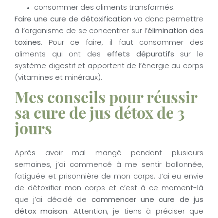
consommer des aliments transformés.
Faire une cure de détoxification
va donc permettre
à l’organisme de se concentrer sur l’
élimination des
toxines
. Pour ce faire, il faut consommer des
aliments qui ont des
effets dépuratifs
sur le
système digestif et apportent de l’énergie au corps
(vitamines et minéraux).
Mes conseils pour réussir
sa cure de jus détox de 3
jours
Après avoir mal mangé pendant plusieurs
semaines, j’ai commencé à me sentir ballonnée,
fatiguée et prisonnière de mon corps. J’ai eu envie
de détoxifier mon corps et c’est à ce moment-là
que j’ai décidé de
commencer une cure de jus
détox maison
. Attention, je tiens à préciser que