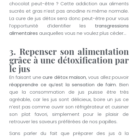
chocolat peut-être ? Cette addiction aux aliments
sucrés et gras n’est pas anodine ni même normale.
La cure de jus détox sera donc peut-être pour vous
l’opportunité d’identifier les
transgressions
alimentaires
auxquelles vous ne voulez plus céder…
3. Repenser son alimentation
grâce à une détoxification par
le jus
En faisant une
cure détox maison
, vous allez pouvoir
réapprendre ce qu’est la sensation de faim
. Bien
que la consommation de jus puisse être très
agréable, car les jus sont délicieux, boire un jus ce
n’est pas comme ouvrir son réfrigérateur et cuisiner
son plat favori, simplement pour le plaisir de
retrouver les saveurs préférées de nos papilles.
Sans parler du fait que préparer des jus à la