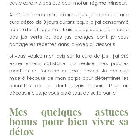
cette cure n’a pas été pour moi un
régime minceur
.
Armée de mon extracteur de jus, j’ai donc fait une
cure détox de 3 jours
durant laquelle j’ai consommé
des fruits et légumes frais biologiques. J’ai réalisé
des
jus verts
et des jus oranges dont je vous
partage les recettes dans la vidéo ci-dessous.
Si vous voulez mon avis sur la cure de jus
: j’ai été
extrêmement satisfaite. J’ai réalisé mes propres
recettes en fonction de mes envies. Je me suis
mise à l’écoute de mon corps pour déterminer les
quantités de jus dont j’avais besoin. Pour en
découvrir plus, je vous dis à tout de suite par ici :
Mes quelques astuces
bonus pour bien vivre sa
détox