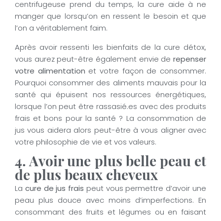
centrifugeuse prend du temps, la cure aide à ne
manger que lorsqu’on en ressent le besoin et que
l’on a véritablement faim.
Après avoir ressenti les bienfaits de la cure détox,
vous aurez peut-être également envie de
repenser
votre alimentation
et votre façon de consommer.
Pourquoi consommer des aliments mauvais pour la
santé qui épuisent nos ressources énergétiques,
lorsque l’on peut être rassasié.es avec des produits
frais et bons pour la santé ? La consommation de
jus vous aidera alors peut-être à vous aligner avec
votre philosophie de vie et vos valeurs.
4. Avoir une plus belle peau et
de plus beaux cheveux
La
cure de jus frais
peut vous permettre d’avoir une
peau plus douce avec moins d’imperfections. En
consommant des fruits et légumes ou en faisant