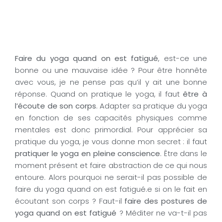
Faire du yoga quand on est fatigué
, est-ce une
bonne ou une mauvaise idée ? Pour être honnête
avec vous, je ne pense pas qu’il y ait une bonne
réponse. Quand on pratique le yoga, il faut
être à
l’écoute de son corps
. Adapter sa pratique du yoga
en fonction de ses capacités physiques comme
mentales est donc primordial. Pour apprécier sa
pratique du yoga, je vous donne mon secret : il faut
pratiquer le yoga en pleine conscience
. Être dans le
moment présent et faire abstraction de ce qui nous
entoure. Alors pourquoi ne serait-il pas possible de
faire du yoga quand on est fatigué.e si on le fait en
écoutant son corps ? Faut-il
faire des postures de
yoga quand on est fatigué
? Méditer ne va-t-il pas