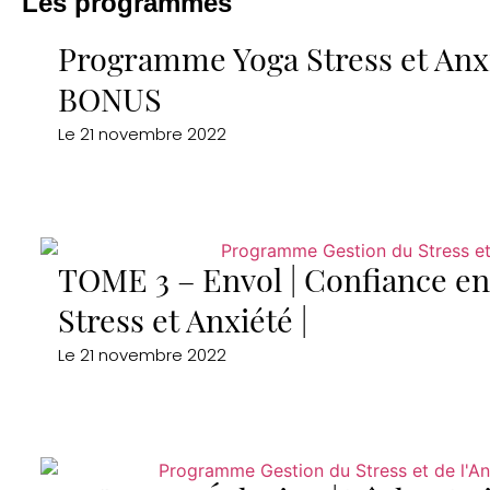
Les programmes
Programme Yoga Stress et Anxi
BONUS
Le
21 novembre 2022
TOME 3 – Envol | Confiance e
Stress et Anxiété |
Le
21 novembre 2022