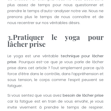
plus assez de temps pour nous questionner et
prendre le temps d’auto-analyser notre vie. Nous ne
prenons plus le temps de nous connaître et de
nous recentrer sur nos véritables désirs.
3.Pratiquer le yoga pour
lâcher prise
Le yoga est une véritable
technique pour lâcher
prise
. Pourquoi est-ce que je vous parle de lâcher
prise dans cet article ? Tout simplement parce qu’à
force d’être dans le contrôle, dans l’appréhension et
sous tension, le corps comme l’esprit peuvent se
fatiguer.
Si vous sentez que vous avez
besoin de lâcher prise
car la fatigue est en train de vous envahir, je vous
invite vivement à prendre le temps de respirer.