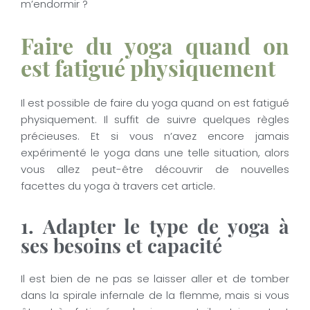
m’endormir ?
Faire du yoga quand on
est fatigué physiquement
Il est possible de faire du yoga quand on est fatigué
physiquement. Il suffit de suivre quelques règles
précieuses. Et si vous n’avez encore jamais
expérimenté le yoga dans une telle situation, alors
vous allez peut-être découvrir de nouvelles
facettes du yoga à travers cet article.
1. Adapter le type de yoga à
ses besoins et capacité
Il est bien de ne pas se laisser aller et de tomber
dans la spirale infernale de la flemme, mais si vous