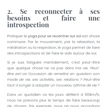
2. Se reconnecter à ses
besoins et faire une
introspection
Pratiquer le
yoga pour se recentrer sur soi
est chose
commune. Par le mouvement, par la relaxation, la
méditation ou la respiration, le yoga permet de faire
des introspections et de faire le vide autour de soi.
Si je suis fatiguée mentalement, c’est peut-être
que quelque chose ne va pas dans ma vie.
Peut-
être est-ce l’occasion de remettre en question son
mode de vie, ses activités, ses relations ? Peut-être
faut-il songer à adopter un nouveau rythme de vie ?
Dans un quotidien où les jours défilent à 100km/h,
nous ne prenons plus le temps de faire beaucoup
de choses. Par exemple, nous ne nous accordons