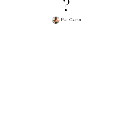
?
Par
Cami