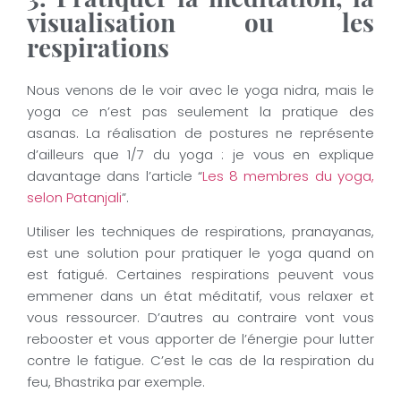
3. Pratiquer la méditation, la
visualisation ou les
respirations
Nous venons de le voir avec le yoga nidra, mais le
yoga ce n’est pas seulement la pratique des
asanas. La réalisation de postures ne représente
d’ailleurs que 1/7 du yoga : je vous en explique
davantage dans l’article “
Les 8 membres du yoga,
selon Patanjali
”.
Utiliser les techniques de respirations, pranayanas,
est une solution pour pratiquer le yoga quand on
est fatigué. Certaines respirations peuvent vous
emmener dans un état méditatif, vous relaxer et
vous ressourcer. D’autres au contraire vont vous
rebooster et vous apporter de l’énergie pour lutter
contre le fatigue. C’est le cas de la respiration du
feu, Bhastrika par exemple.