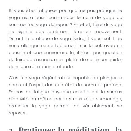
Si vous êtes fatigué.e, pourquoi ne pas pratiquer le
yoga nidra aussi connu sous le nom de yoga du
sommeil ou yoga du repos ? En effet, faire du yoga
ne signifie pas forcément être en mouvement.
Durant la pratique de yoga Nidra, il vous suffit de
vous allonger confortablement sur le sol, avec un
coussin et une couverture. Ici, il n’est pas question
de faire des asanas, mais plutôt de se laisser guider
dans une relaxation profonde.
C’est un yoga régénérateur capable de plonger le
corps et l’esprit dans un état de sommeil profond.
En cas de fatigue physique causée par le surplus
d’activité ou même par le stress et le surmenage,
pratiquer le yoga permet de véritablement se
reposer.