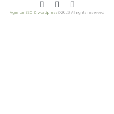
Agence SEO & wordpress
©2026 All rights reserved