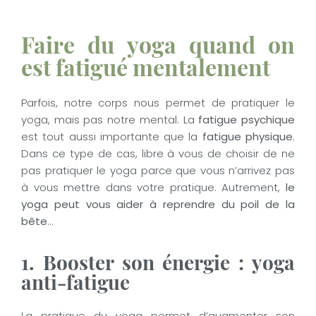
Faire du yoga quand on
est fatigué mentalement
Parfois, notre corps nous permet de pratiquer le
yoga, mais pas notre mental. La
fatigue psychique
est tout aussi importante que la
fatigue physique
.
Dans ce type de cas, libre à vous de choisir de ne
pas pratiquer le yoga parce que vous n’arrivez pas
à vous mettre dans votre pratique. Autrement,
le
yoga peut vous aider à reprendre du poil de la
bête
…
1. Booster son énergie : yoga
anti-fatigue