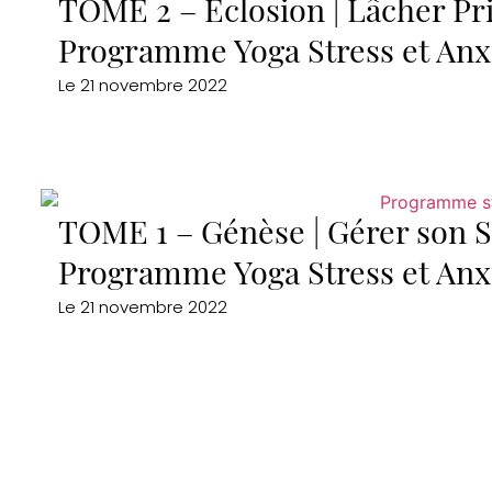
TOME 2 – Éclosion | Lâcher Pr
Programme Yoga Stress et Anx
Le
21 novembre 2022
TOME 1 – Génèse | Gérer son St
Programme Yoga Stress et Anx
Le
21 novembre 2022