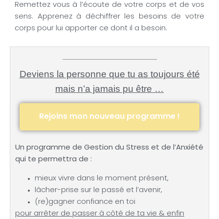
Remettez vous à l’écoute de votre corps et de vos
sens. Apprenez à déchiffrer les besoins de votre
corps pour lui apporter ce dont il a besoin.
Deviens la personne que tu as toujours été
mais n’a jamais pu être …
Rejoins mon nouveau programme !
Un programme de Gestion du Stress et de l’Anxiété
qui te permettra de :
mieux vivre dans le moment présent,
lâcher-prise sur le passé et l’avenir,
(re)gagner confiance en toi
pour arrêter de passer à côté de ta vie & enfin