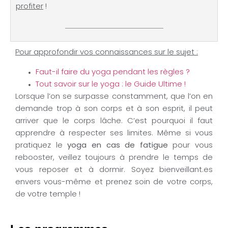
profiter
!
Pour approfondir vos connaissances sur le sujet :
Faut-il faire du yoga pendant les règles ?
Tout savoir sur le yoga : le Guide Ultime !
Lorsque l’on se surpasse constamment, que l’on en
demande trop à son corps et à son esprit, il peut
arriver que le corps lâche. C’est pourquoi il faut
apprendre à respecter ses limites. Même si vous
pratiquez le
yoga en cas de fatigue
pour vous
rebooster, veillez toujours à prendre le temps de
vous reposer et à dormir. Soyez bienveillant.es
envers vous-même et prenez soin de votre corps,
de votre temple !