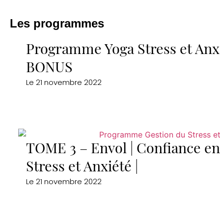
Les programmes
Programme Yoga Stress et Anxi
BONUS
Le
21 novembre 2022
TOME 3 – Envol | Confiance e
Stress et Anxiété |
Le
21 novembre 2022