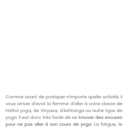
Comme avant de pratiquer n’importe quelle activité, il
vous arriver d’avoir la flemme d’aller à votre classe de
Hatha yoga, de Vinyasa, d’Ashtanga ou autre type de
yoga. Il est donc très facile de se
trouver des excuses
pour ne pas aller à son cours de yoga
. La fatigue, le