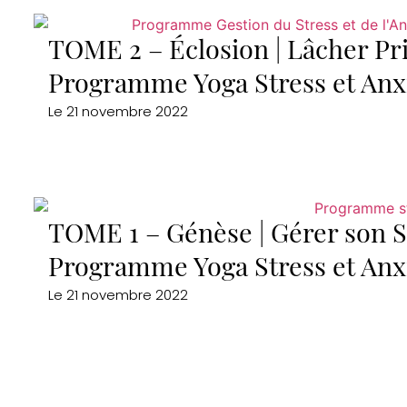
TOME 2 – Éclosion | Lâcher Pr
Programme Yoga Stress et Anx
Le
21 novembre 2022
TOME 1 – Génèse | Gérer son St
Programme Yoga Stress et Anx
Le
21 novembre 2022