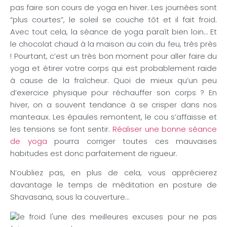
pas faire son cours de yoga en hiver. Les journées sont
“plus courtes”, le soleil se couche tôt et il fait froid.
Avec tout cela, la séance de yoga paraît bien loin… Et
le chocolat chaud à la maison au coin du feu, très près
! Pourtant, c’est un très bon moment pour aller faire du
yoga et étirer votre corps qui est probablement raide
à cause de la fraîcheur. Quoi de mieux qu’un peu
d’exercice physique pour réchauffer son corps ? En
hiver, on a souvent tendance à se crisper dans nos
manteaux. Les épaules remontent, le cou s’affaisse et
les tensions se font sentir.
Réaliser une bonne séance
de yoga
pourra corriger toutes ces mauvaises
habitudes est donc parfaitement de rigueur.
N’oubliez pas, en plus de cela, vous apprécierez
davantage le temps de méditation en posture de
Shavasana, sous la couverture…