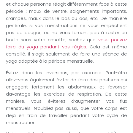
et chaque personne réagit différemment face à cette
période : maux de ventre, saignements importants,
crampes, maux dans le bas du dos, etc. De manière
générale, si vos menstruations ne vous empêchent
pas de bouger, ou ne vous forcent pas à rester en
boule sous votre couette, sachez que
vous pouvez
faire du yoga pendant vos règles.
Cela est même
conseillé. Il s’agit seulement de faire une séance de
yoga adaptée à la période menstruelle.
Évitez donc les inversions, par exemple. Peut-être
allez-vous également éviter de faire des postures qui
engagent fortement les abdominaux et favoriser
davantage les exercices de respiration. De cette
manière, vous éviterez d’augmenter vos flux
menstruels. N’oubliez pas aussi, que votre corps est
déjà en train de travailler pendant votre cycle de
menstruation.