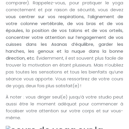
comparer). Rappelez-vous, pour pratiquer le yoga
correctement et par raison de sécurité, vous devez
vous centrer sur vos respirations, l’alignement de
votre colonne vertébrale, de vos bras et de vos
épaules, la position de vos talons et de vos orteils,
concentrer votre attention sur l’engagement de vos
cuisses dans les Asanas d’équilibre, garder les
hanches, les genoux et la nuque dans la bonne
direction, etc.
Évidemment, il est souvent plus facile de
trouver la motivation en étant plusieurs. Mais n’oubliez
pas toutes les sensations et tous les bienfaits qu’une
séance vous apporte. Vous ressortirez de votre cours
de yoga, deux fois plus satisfait(e) !
À noter : vous diriger seul(e) jusqu’à votre studio peut
aussi être le moment adéquat pour commencer à
focaliser votre attention sur votre corps et sur vous-
même.