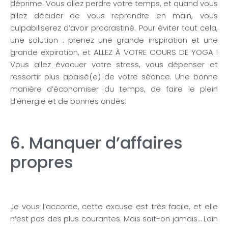
déprime. Vous allez perdre votre temps, et quand vous
allez décider de vous reprendre en main, vous
culpabiliserez d’avoir procrastiné. Pour éviter tout cela,
une solution : prenez une grande inspiration et une
grande expiration, et ALLEZ À VOTRE COURS DE YOGA !
Vous allez évacuer votre stress, vous dépenser et
ressortir plus apaisé(e) de votre séance. Une bonne
manière d’économiser du temps, de faire le plein
d’énergie et de bonnes ondes.
6. Manquer d’affaires
propres
Je vous l’accorde, cette excuse est très facile, et elle
n’est pas des plus courantes. Mais sait-on jamais… Loin