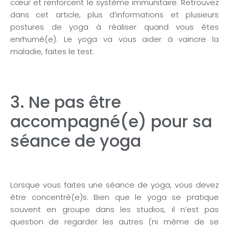
cœur et renforcent le système immunitaire. Retrouvez
dans cet article, plus d’informations et plusieurs
postures de yoga à réaliser quand vous êtes
enrhumé(e). Le yoga va vous aider à vaincre la
maladie, faites le test.
3. Ne pas être
accompagné(e) pour sa
séance de yoga
Lorsque vous faites une séance de yoga, vous devez
être concentré(e)s. Bien que le yoga se pratique
souvent en groupe dans les studios, il n’est pas
question de regarder les autres (ni même de se