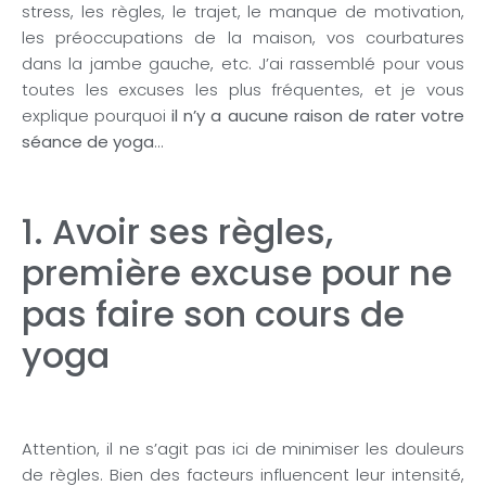
stress, les règles, le trajet, le manque de motivation,
les préoccupations de la maison, vos courbatures
dans la jambe gauche, etc. J’ai rassemblé pour vous
toutes les excuses les plus fréquentes, et je vous
explique pourquoi
il n’y a aucune raison de rater votre
séance de yoga
…
1. Avoir ses règles,
première excuse pour ne
pas faire son cours de
yoga
Attention, il ne s’agit pas ici de minimiser les douleurs
de règles. Bien des facteurs influencent leur intensité,