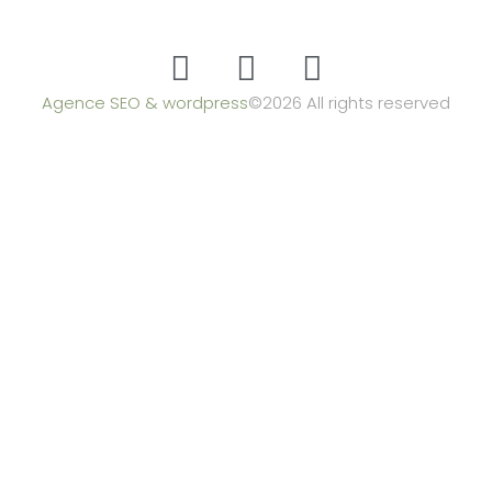
Agence SEO & wordpress
©2026 All rights reserved