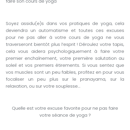
Soyez assidu(e)s dans vos pratiques de yoga, cela
deviendra un automatisme et toutes ces excuses
pour ne pas aller à votre cours de yoga ne vous
traverseront bientôt plus l’esprit ! Déroulez votre tapis,
cela vous aidera psychologiquement à faire votre
premier enchaînement, votre première salutation au
soleil et vos premiers étirements. Si vous sentez que
vos muscles sont un peu faibles, profitez en pour vous
focaliser un peu plus sur le pranayama, sur la
relaxation, ou sur votre souplesse…
Quelle est votre excuse favorite pour ne pas faire
votre séance de yoga ?