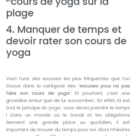
4. Manquer de temps et
devoir rater son cours de
yoga
Voici l’une des excuses les plus fréquentes que l’on
trouve dans la catégorie des “
excuses pour ne pas
faire son cours de yoga
”. Et pourtant, c’est une
grossière erreur que de lui succomber… En effet, là est
tout le principe du yoga : vous devez prendre le temps
! Dans un monde où le travail et les obligations
tiennent une grande place au quotidien, il est
important de trouver du temps pour soi. Alors n’hésitez