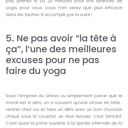
pas, prenez 15 ou 20 minutes pour vos séances de
yoga, pour vous. Vous n’en serez que plus efficace
dans les tâches à accomplir par la suite !
5. Ne pas avoir “la tête à
ça”, l’une des meilleures
excuses pour ne pas
faire du yoga
Sous l’emprise du stress ou simplement parce que le
moral est à zéro, on a souvent qu’une chose en tête :
rentrer chez soi et faire un déni avec un bon chocolat
chaud sous la couette. Je dois avouer, c’est tentant.
C’est aussi la porte ouverte à la spirale infernale de la