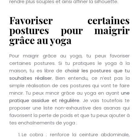
rendre plus souples et ainsi affiner la silhouette.
Favoriser certaines
postures pour maigrir
grâce au yoga
Pour maigrir grâce au yoga, tu peux favoriser
certaines postures. Si tu pratiques le yoga à la
maison, tu es libre de
choisir les postures que tu
souhaites réaliser.
Bien entendu, ce n’est pas la
simple réalisation de ces postures qui vont te faire
mincir. Tu peux mincir grâce au yoga en ayant
une
pratique assidue et régulière
. Je vais toutefois te
proposer une liste non-exhaustive des asanas qui
favorisent la perte de poids et que tu peux ajouter à
tes enchaînements de yoga :
Le cobra : renforce la ceinture abdominale,