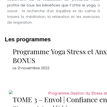
profite de tous les bénéfices que t’offre le yoga,
à
savoir : la recherche d’un équilibre et du calme à
travers la méditation, la relaxation et les exercices
de respiration.
Les programmes
Programme Yoga Stress et Anxi
BONUS
Le
21 novembre 2022
TOME 3 – Envol | Confiance e