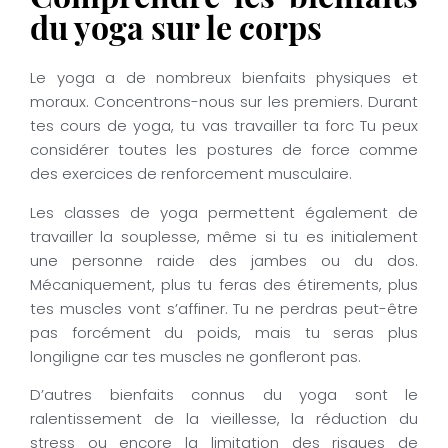
Comprendre les bienfaits
du yoga sur le corps
Le yoga a de nombreux bienfaits physiques et
moraux. Concentrons-nous sur les premiers. Durant
tes cours de yoga, tu vas travailler ta forc Tu peux
considérer toutes les postures de force comme
des exercices de renforcement musculaire.
Les classes de yoga permettent également de
travailler la souplesse, même si tu es initialement
une personne raide des jambes ou du dos.
Mécaniquement, plus tu feras des étirements, plus
tes muscles vont s’affiner. Tu ne perdras peut-être
pas forcément du poids, mais tu seras plus
longiligne car tes muscles ne gonfleront pas.
D’autres bienfaits connus du yoga sont le
ralentissement de la vieillesse, la réduction du
stress ou encore la limitation des risques de