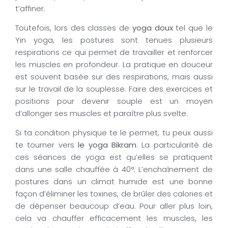
t’affiner.
Toutefois, lors des classes de
yoga doux
tel que le
Yin yoga, les postures sont tenues plusieurs
respirations ce qui permet de travailler et renforcer
les muscles en profondeur. La pratique en douceur
est souvent basée sur des respirations, mais aussi
sur le travail de la souplesse. Faire des exercices et
positions pour devenir souple est un moyen
d’allonger ses muscles et paraître plus svelte.
Si ta condition physique te le permet, tu peux aussi
te tourner vers
le yoga Bikram
. La particularité de
ces séances de yoga est qu’elles se pratiquent
dans une salle chauffée à 40°. L’enchaînement de
postures dans un climat humide est une bonne
façon d’éliminer les toxines, de brûler des calories et
de dépenser beaucoup d’eau. Pour aller plus loin,
cela va chauffer efficacement les muscles, les