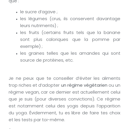
que :
le sucre d’agave ;
les légumes (crus, ils conservent davantage
leurs nutriments) ;
les fruits (certains fruits tels que la banane
sont plus caloriques que la pomme par
exemple) ;
les graines telles que les amandes qui sont
source de protéines, etc.
Je ne peux que te conseiller d’éviter les aliments
trop riches et d’adopter
un régime végétarien
ou un
régime vegan, car ce dernier est actuellement celui
que je suis (pour diverses convictions). Ce régime
est notamment celui des yogis depuis l’apparition
du yoga. Évidemment, tu es libre de faire tes choix
et les tests par toi-même.