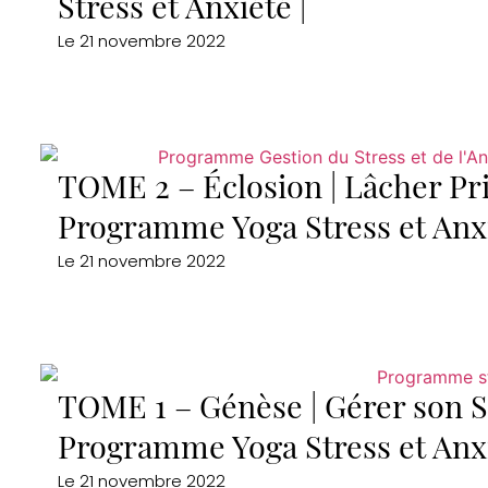
Stress et Anxiété |
Le
21 novembre 2022
TOME 2 – Éclosion | Lâcher Pr
Programme Yoga Stress et Anx
Le
21 novembre 2022
TOME 1 – Génèse | Gérer son St
Programme Yoga Stress et Anx
Le
21 novembre 2022