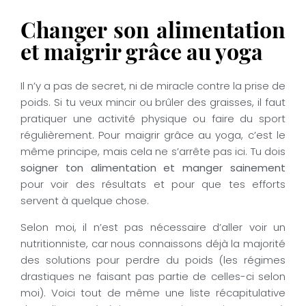
Changer son alimentation
et maigrir grâce au yoga
Il n’y a pas de secret, ni de miracle contre la prise de
poids. Si tu veux mincir ou brûler des graisses, il faut
pratiquer une activité physique ou faire du sport
régulièrement. Pour maigrir grâce au yoga, c’est le
même principe, mais cela ne s’arrête pas ici. Tu dois
soigner ton alimentation et manger sainement
pour voir des résultats et pour que tes efforts
servent à quelque chose.
Selon moi, il n’est pas nécessaire d’aller voir un
nutritionniste, car nous connaissons déjà la majorité
des solutions pour perdre du poids (les régimes
drastiques ne faisant pas partie de celles-ci selon
moi). Voici tout de même une liste récapitulative