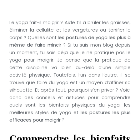
Le yoga fait-il maigrir ? Aide t’il à brûler les graisses,
éliminer la cellulite et les vergetures ou tonifier le
corps ? Quelles sont
les postures de yoga les plus à
même de faire mincir
? Si tu suis mon blog depuis
un moment, tu sais déjà que je ne pratique pas le
yoga pour maigrir. Je pense que la pratique de
cette discipline va bien au-delà d’une simple
activité physique. Toutefois, l’un dans l’autre, il se
trouve que faire du yoga est un moyen d’affiner sa
silhouette. Et après tout, pourquoi s’en priver ? Voici
donc des conseils et astuces pour comprendre
quels sont les bienfaits physiques du yoga, les
meilleures styles de yoga et
les postures les plus
efficaces pour maigrir
?