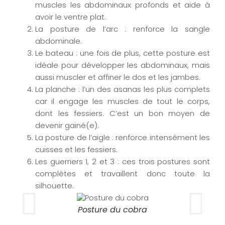
muscles les abdominaux profonds et aide à
avoir le ventre plat.
La posture de l’arc : renforce la sangle
abdominale.
Le bateau : une fois de plus, cette posture est
idéale pour développer les abdominaux, mais
aussi muscler et affiner le dos et les jambes.
La planche : l’un des asanas les plus complets
car il engage les muscles de tout le corps,
dont les fessiers. C’est un bon moyen de
devenir gainé(e).
La posture de l’aigle : renforce intensément les
cuisses et les fessiers.
Les guerriers 1, 2 et 3 : ces trois postures sont
complètes et travaillent donc toute la
silhouette.
Posture du cobra