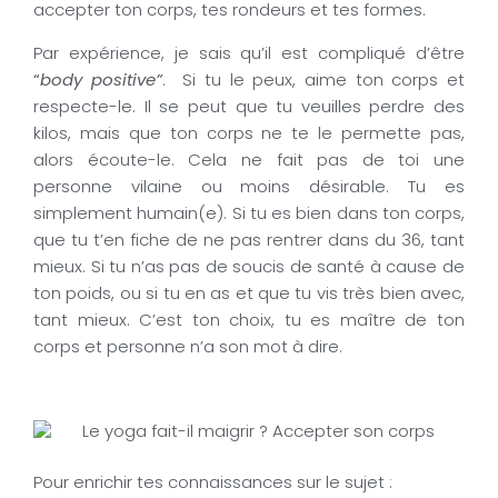
accepter ton corps, tes rondeurs et tes formes.
Par expérience, je sais qu’il est compliqué d’être
“
body positive”
. Si tu le peux, aime ton corps et
respecte-le. Il se peut que tu veuilles perdre des
kilos, mais que ton corps ne te le permette pas,
alors écoute-le. Cela ne fait pas de toi une
personne vilaine ou moins désirable. Tu es
simplement humain(e). Si tu es bien dans ton corps,
que tu t’en fiche de ne pas rentrer dans du 36, tant
mieux. Si tu n’as pas de soucis de santé à cause de
ton poids, ou si tu en as et que tu vis très bien avec,
tant mieux. C’est ton choix, tu es maître de ton
corps et personne n’a son mot à dire.
Pour enrichir tes connaissances sur le sujet :