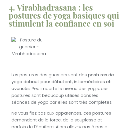
4. Virabhadrasana : les
postures de yoga basiques qui
stimulent la confiance en soi
Les postures des guerriers sont des
postures de
yoga debout pour débutant, intermédiaires et
avancés
. Peu importe le niveau des yogis, ces
postures sont beaucoup utilisés dans les
séances de yoga car elles sont très complètes.
Ne vous fiez pas aux apparences, ces postures
demandent de la force, de la souplesse et
parfois de l’équilibre. Alors allez-y pas à pas et