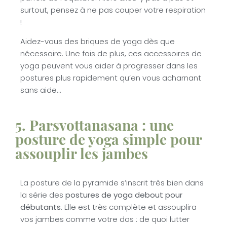
surtout, pensez à ne pas couper votre respiration
!
Aidez-vous des briques de yoga dès que
nécessaire. Une fois de plus, ces accessoires de
yoga peuvent vous aider à progresser dans les
postures plus rapidement qu’en vous acharnant
sans aide…
5. Parsvottanasana : une
posture de yoga simple pour
assouplir les jambes
La posture de la pyramide s’inscrit très bien dans
la série des
postures de yoga debout pour
débutants
. Elle est très complète et assouplira
vos jambes comme votre dos : de quoi lutter