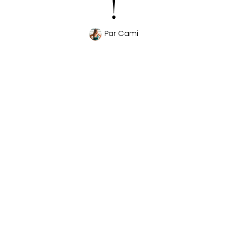
!
Par
Cami