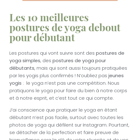
Les 10 meilleures
postures de yoga debout
pour débutant
Les postures qui vont suivre sont des
postures de
yoga simples
, des
postures de yoga pour
débutants
, mais qui sont aussi toujours pratiquées
par les yogis plus confirmés ! N’oubliez pas
jeunes
yogis
: le yoga n’est pas une compétition. Nous
pratiquons le yoga pour faire du bien à notre corps
et à notre esprit, et c’est tout ce qui compte.
J’ai conscience que pratiquer le yoga en étant
débutant n’est pas facile, surtout avec toutes les
photos de yoga qui défilent sur Instagram. Pourtant,
se détacher de la perfection et faire preuve de