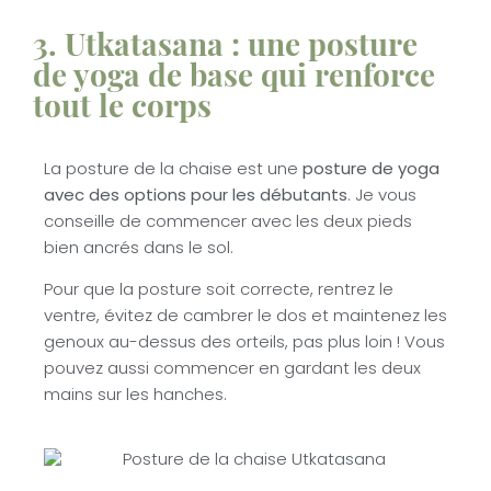
3. Utkatasana : une posture
de yoga de base qui renforce
tout le corps
La posture de la chaise est une
posture de yoga
avec des options pour les débutants
. Je vous
conseille de commencer avec les deux pieds
bien ancrés dans le sol.
Pour que la posture soit correcte, rentrez le
ventre, évitez de cambrer le dos et maintenez les
genoux au-dessus des orteils, pas plus loin ! Vous
pouvez aussi commencer en gardant les deux
mains sur les hanches.