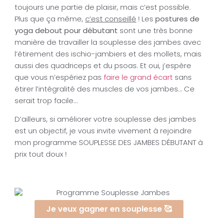
toujours une partie de plaisir, mais c’est possible.
Plus que ça même,
c’est conseillé
! Les
postures de
yoga debout pour débutant
sont une très bonne
manière de travailler la souplesse des jambes avec
l’étirement des ischio-jambiers et des mollets, mais
aussi des quadriceps et du psoas. Et oui, j’espère
que vous n’espériez pas
faire le grand écart
sans
étirer l’intégralité des muscles de vos jambes… Ce
serait trop facile…
D’ailleurs, si améliorer votre souplesse des jambes
est un objectif, je vous invite vivement à rejoindre
mon programme SOUPLESSE DES JAMBES DÉBUTANT à
prix tout doux !
Je veux gagner en souplesse 🥰