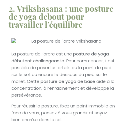
2. Vrikshasana : une posture
de yoga debout pour
travailler l’équilibre
La posture de l’arbre est une
posture de yoga
débutant challengeante
. Pour commencer, il est
possible de poser les orteils ou la point de pied
sur le sol, ou encore le dessous du pied sur le
mollet. Cette
posture de yoga de base
aide à la
concentration, à l’enracinement et développe la
persévérance.
Pour réussir la posture, fixez un point immobile en
face de vous, pensez à vous grandir et soyez
bien ancré.e dans le sol.