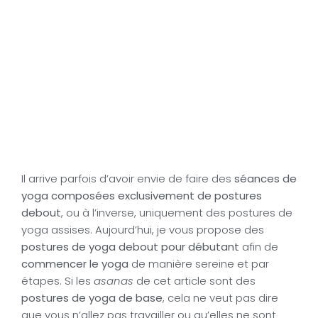
Il arrive parfois d’avoir envie de faire des
séances de
yoga composées exclusivement de postures
debout
, ou à l’inverse, uniquement des postures de
yoga assises. Aujourd’hui, je vous propose des
postures de yoga debout pour débutant
afin de
commencer le yoga
de manière sereine et par
étapes. Si les
asanas
de cet article sont des
postures de yoga de base
, cela ne veut pas dire
que vous n’allez pas travailler ou qu’elles ne sont