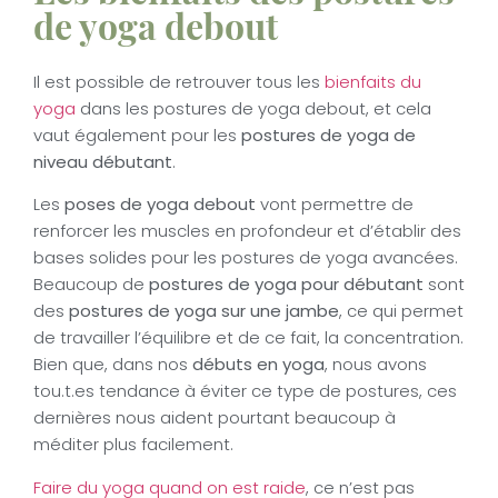
de yoga debout
Il est possible de retrouver tous les
bienfaits du
yoga
dans les postures de yoga debout, et cela
vaut également pour les
postures de yoga de
niveau débutant
.
Les
poses de yoga debout
vont permettre de
renforcer les muscles en profondeur et d’établir des
bases solides pour les postures de yoga avancées.
Beaucoup de
postures de yoga pour débutant
sont
des
postures de yoga sur une jambe
, ce qui permet
de travailler l’équilibre et de ce fait, la concentration.
Bien que, dans nos
débuts en yoga
, nous avons
tou.t.es tendance à éviter ce type de postures, ces
dernières nous aident pourtant beaucoup à
méditer plus facilement.
Faire du yoga quand on est raide
, ce n’est pas